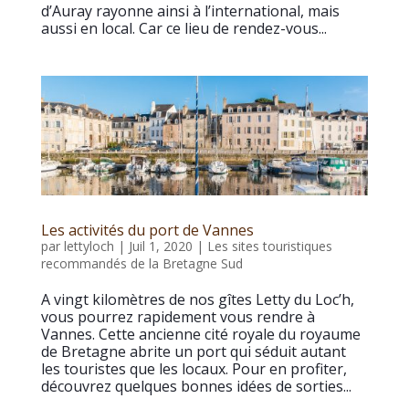
d’Auray rayonne ainsi à l’international, mais
aussi en local. Car ce lieu de rendez-vous...
Les activités du port de Vannes
par
lettyloch
|
Juil 1, 2020
|
Les sites touristiques
recommandés de la Bretagne Sud
A vingt kilomètres de nos gîtes Letty du Loc’h,
vous pourrez rapidement vous rendre à
Vannes. Cette ancienne cité royale du royaume
de Bretagne abrite un port qui séduit autant
les touristes que les locaux. Pour en profiter,
découvrez quelques bonnes idées de sorties...