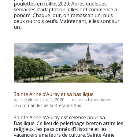
poulettes en Juillet 2020. Après quelques
semaines d’adaptation, elles ont commencé à
pondre. Chaque jour, on ramassait un, puis
deux ou trois œufs. Maintenant, elles sont sur
un...
Sainte Anne d’Auray et sa basilique
par
lettyloch
|
Juil 1, 2020
|
Les sites touristiques
recommandés de la Bretagne Sud
Sainte Anne d’Auray est célèbre pour sa
Basilique. Ce lieu de pèlerinage breton attire les
religieux, les passionnés d’Histoire et les
vacanciers amateurs de culture. Sainte Anne