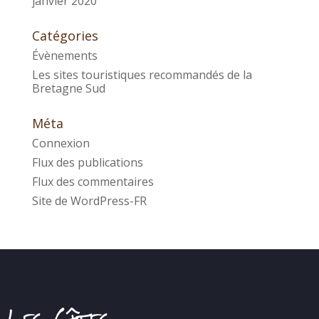
janvier 2020
Catégories
Évènements
Les sites touristiques recommandés de la
Bretagne Sud
Méta
Connexion
Flux des publications
Flux des commentaires
Site de WordPress-FR
Les Gîtes