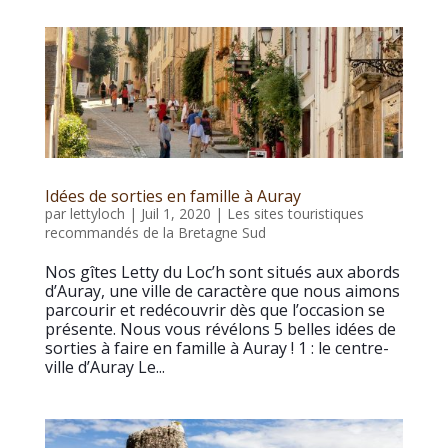
Idées de sorties en famille à Auray
par
lettyloch
|
Juil 1, 2020
|
Les sites touristiques
recommandés de la Bretagne Sud
Nos gîtes Letty du Loc’h sont situés aux abords
d’Auray, une ville de caractère que nous aimons
parcourir et redécouvrir dès que l’occasion se
présente. Nous vous révélons 5 belles idées de
sorties à faire en famille à Auray ! 1 : le centre-
ville d’Auray Le...