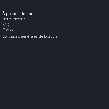
À propos de nous
Notre histoire
FAQ
Contact
Conditions générales de location