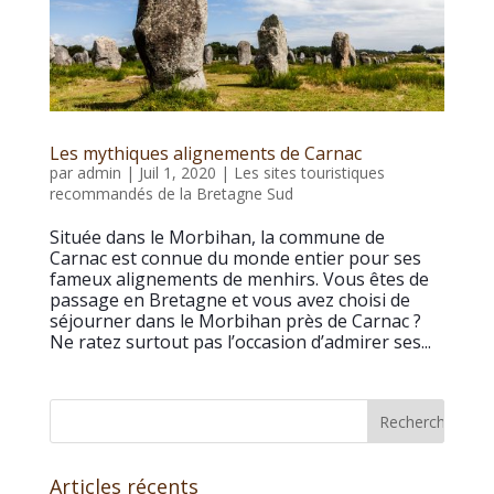
Les mythiques alignements de Carnac
par
admin
|
Juil 1, 2020
|
Les sites touristiques
recommandés de la Bretagne Sud
Située dans le Morbihan, la commune de
Carnac est connue du monde entier pour ses
fameux alignements de menhirs. Vous êtes de
passage en Bretagne et vous avez choisi de
séjourner dans le Morbihan près de Carnac ?
Ne ratez surtout pas l’occasion d’admirer ses...
Articles récents