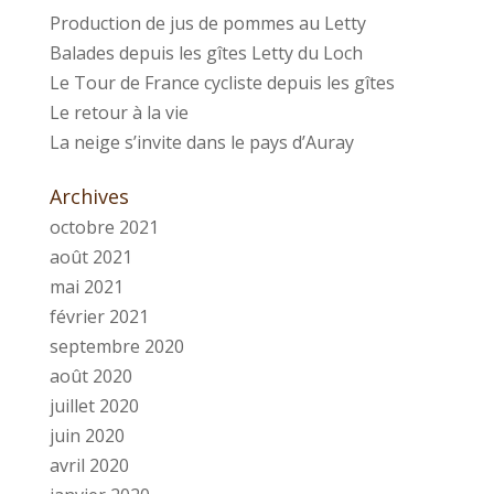
Production de jus de pommes au Letty
Balades depuis les gîtes Letty du Loch
Le Tour de France cycliste depuis les gîtes
Le retour à la vie
La neige s’invite dans le pays d’Auray
Archives
octobre 2021
août 2021
mai 2021
février 2021
septembre 2020
août 2020
juillet 2020
juin 2020
avril 2020