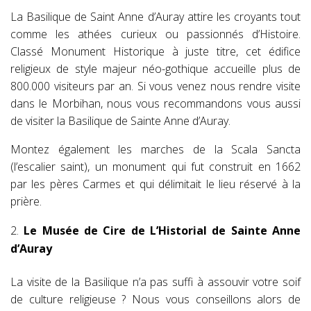
La Basilique de Saint Anne d’Auray attire les croyants tout
comme les athées curieux ou passionnés d’Histoire.
Classé Monument Historique à juste titre, cet édifice
religieux de style majeur néo-gothique accueille plus de
800.000 visiteurs par an. Si vous venez nous rendre visite
dans le Morbihan, nous vous recommandons vous aussi
de visiter la Basilique de Sainte Anne d’Auray.
Montez également les marches de la Scala Sancta
(l’escalier saint), un monument qui fut construit en 1662
par les pères Carmes et qui délimitait le lieu réservé à la
prière.
Le Musée de Cire de L’Historial de Sainte Anne
d’Auray
La visite de la Basilique n’a pas suffi à assouvir votre soif
de culture religieuse ? Nous vous conseillons alors de