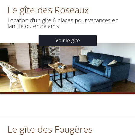
Le gîte des Roseaux
Location d'un gîte 6 places pour vacances en
famille ou entre amis
Voir le gîte
Le gîte des Fougères