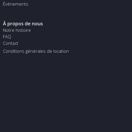
Évènements
À propos de nous
Notre histoire
FAQ
Contact
Conditions générales de location