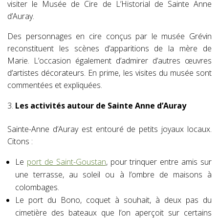
visiter le Musée de Cire de L’Historial de Sainte Anne
d’Auray.
Des personnages en cire conçus par le musée Grévin
reconstituent les scènes d’apparitions de la mère de
Marie. L’occasion également d’admirer d’autres œuvres
d’artistes décorateurs. En prime, les visites du musée sont
commentées et expliquées.
Les activités autour de Sainte Anne d’Auray
Sainte-Anne d’Auray est entouré de petits joyaux locaux.
Citons :
Le
port de Saint-Goustan
, pour trinquer entre amis sur
une terrasse, au soleil ou à l’ombre de maisons à
colombages.
Le port du Bono, coquet à souhait, à deux pas du
cimetière des bateaux que l’on aperçoit sur certains