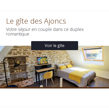
Le gîte des Ajoncs
Votre séjour en couple dans ce duplex
romantique
Voir le gîte