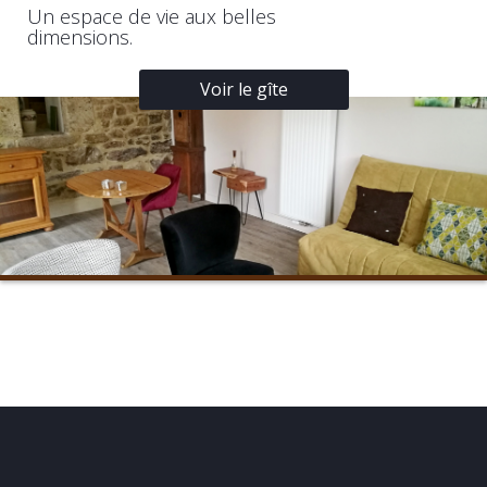
Un espace de vie aux belles
dimensions.
Voir le gîte