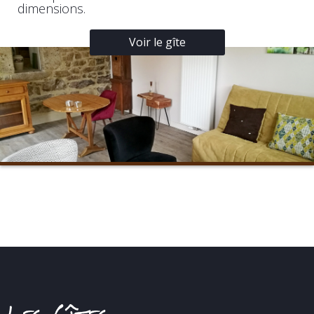
dimensions.
Voir le gîte