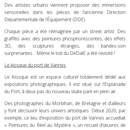
Des artistes urbains viennent proposer des immersions
sensorielles dans les pièces de l’ancienne Direction
Départementale de l’Équipement (DDE).
Chaque pièce a été réimaginée par un street artist. Des
graffitis avec des peintures phosphorescentes, des effets
3D, des sculptures étranges, des bandes-son
surprenantes… Même le toit du DéDalE a été revisité !
Le kiosque du port de Vannes
Le Kiosque est un espace culturel totalement dédié aux
expositions photographiques. Il est situé sur l’Esplanade
du Port, à deux pas du nouveau skate park en plein air.
Des photographes du Morbihan, de Bretagne et d’ailleurs
y font découvrir leurs univers artistiques. Début 2020, par
exemple, ce lieu d’exposition du port de Vannes accueillait
« Peintures du Réel au Mystère », un recueil d’œuvres de