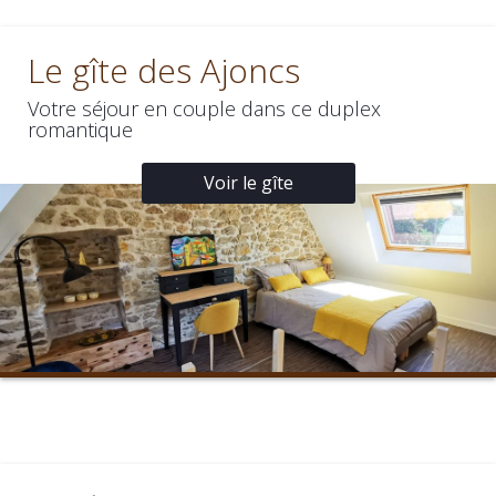
Le gîte des Ajoncs
Votre séjour en couple dans ce duplex
romantique
Voir le gîte