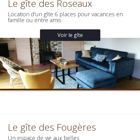
Le gîte des Roseaux
Location d'un gîte 6 places pour vacances en
famille ou entre amis
Voir le gîte
Le gîte des Fougères
Un espace de vie aux belles