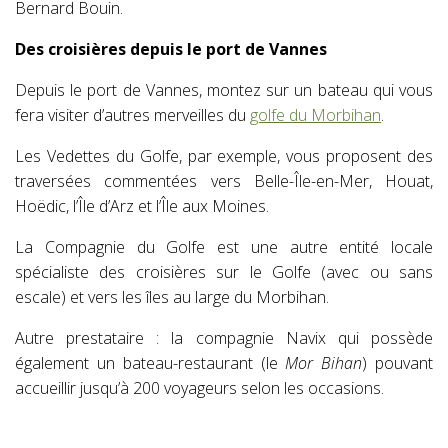
Bernard Bouin.
Des croisières depuis le port de Vannes
Depuis le port de Vannes, montez sur un bateau qui vous
fera visiter d’autres merveilles du
golfe du Morbihan
.
Les Vedettes du Golfe, par exemple, vous proposent des
traversées commentées vers Belle-Île-en-Mer, Houat,
Hoëdic, l’Île d’Arz et l’Île aux Moines.
La Compagnie du Golfe est une autre entité locale
spécialiste des croisières sur le Golfe (avec ou sans
escale) et vers les îles au large du Morbihan.
Autre prestataire : la compagnie Navix qui possède
également un bateau-restaurant (le
Mor Bihan
) pouvant
accueillir jusqu’à 200 voyageurs selon les occasions.