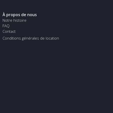
À propos de nous
Notre histoire
FAQ
Contact
Conditions générales de location