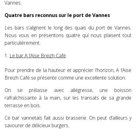
Vannes.
Quatre bars reconnus sur le port de Vannes
Les bars s’alignent le long des quais du port de Vannes.
Nous vous en présentons quatre qui nous plaisent tout
particulièrement.
Le bar A l’Aise Breizh Café
Pour prendre de la hauteur et apprécier l’horizon, A l’Aise
Breizh Café se présente comme une excellente solution.
On se prélasse avec allégresse, une boisson
rafraîchissante à la main, sur les transats de sa grande
terrasse en bois.
Ce bar vannetais fait aussi brasserie. On peut d’ailleurs y
savourer de délicieux burgers.