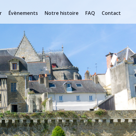
r
Évènements
Notre histoire
FAQ
Contact