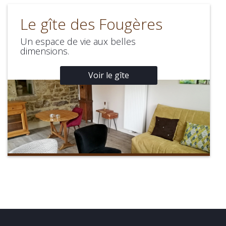
Le gîte des Fougères
Un espace de vie aux belles
dimensions.
Voir le gîte