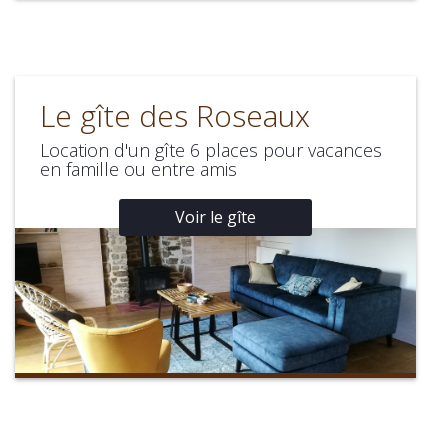
Le gîte des Roseaux
Location d'un gîte 6 places pour vacances
en famille ou entre amis
Voir le gîte